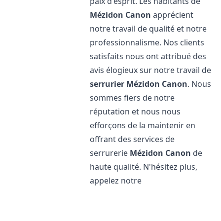
paix d'esprit. Les habitants de
Mézidon Canon
apprécient
notre travail de qualité et notre
professionnalisme. Nos clients
satisfaits nous ont attribué des
avis élogieux sur notre travail de
serrurier
Mézidon Canon
. Nous
sommes fiers de notre
réputation et nous nous
efforçons de la maintenir en
offrant des services de
serrurerie
Mézidon Canon
de
haute qualité. N'hésitez plus,
appelez notre