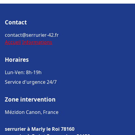
Contact
contact@serrurier-42.fr
Accueil
Informations
Horaires
Lun-Ven: 8h-19h
Service d'urgence 24/7
Zone intervention
Mézidon Canon, France
serrurier à Marly le Roi 78160