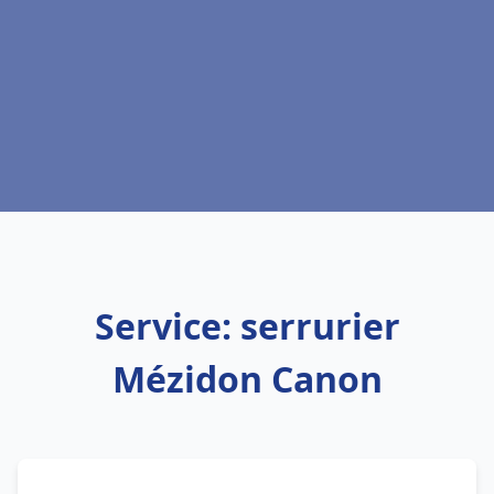
Service: serrurier
Mézidon Canon