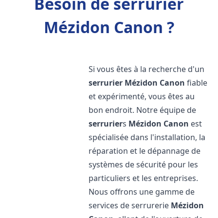
Besoin de serrurier
Mézidon Canon ?
Si vous êtes à la recherche d'un
serrurier
Mézidon Canon
fiable
et expérimenté, vous êtes au
bon endroit. Notre équipe de
serrurier
s
Mézidon Canon
est
spécialisée dans l'installation, la
réparation et le dépannage de
systèmes de sécurité pour les
particuliers et les entreprises.
Nous offrons une gamme de
services de serrurerie
Mézidon