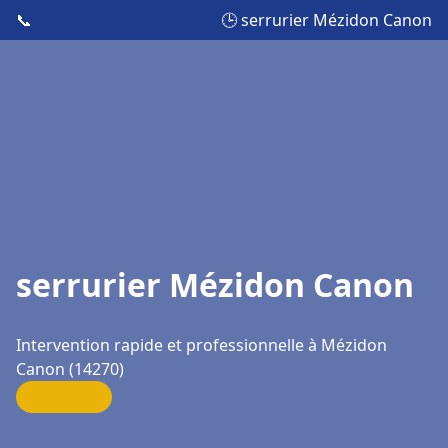
📞
🕒 serrurier Mézidon Canon
serrurier Mézidon Canon
Intervention rapide et professionnelle à Mézidon
Canon (14270)