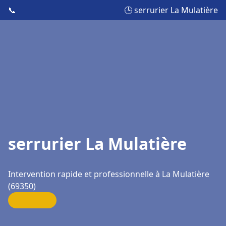
📞
🕒 serrurier La Mulatière
serrurier La Mulatière
Intervention rapide et professionnelle à La Mulatière
(69350)