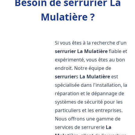
Besoin de serrurier La
Mulatière ?
Si vous êtes à la recherche d'un
serrurier
La Mulatière
fiable et
expérimenté, vous êtes au bon
endroit. Notre équipe de
serrurier
s
La Mulatière
est
spécialisée dans l'installation, la
réparation et le dépannage de
systèmes de sécurité pour les
particuliers et les entreprises.
Nous offrons une gamme de
services de serrurerie
La