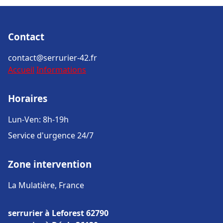
Contact
contact@serrurier-42.fr
Accueil
Informations
Horaires
Lun-Ven: 8h-19h
Service d'urgence 24/7
Zone intervention
La Mulatière, France
serrurier à Leforest 62790