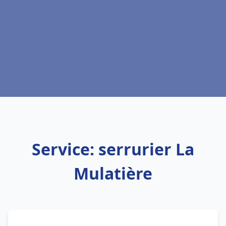
Service: serrurier La
Mulatière