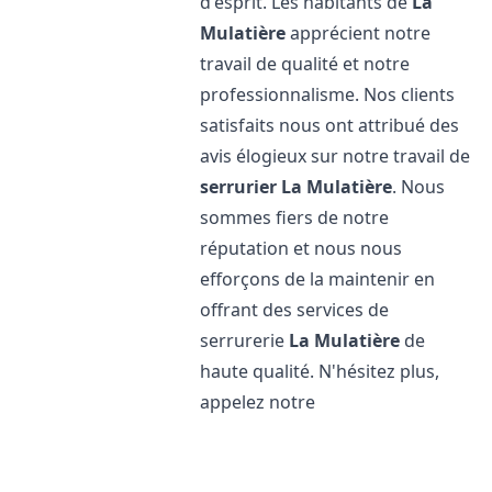
d'esprit. Les habitants de
La
Mulatière
apprécient notre
travail de qualité et notre
professionnalisme. Nos clients
satisfaits nous ont attribué des
avis élogieux sur notre travail de
serrurier
La Mulatière
. Nous
sommes fiers de notre
réputation et nous nous
efforçons de la maintenir en
offrant des services de
serrurerie
La Mulatière
de
haute qualité. N'hésitez plus,
appelez notre