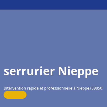
serrurier Nieppe
Intervention rapide et professionnelle à Nieppe (59850)