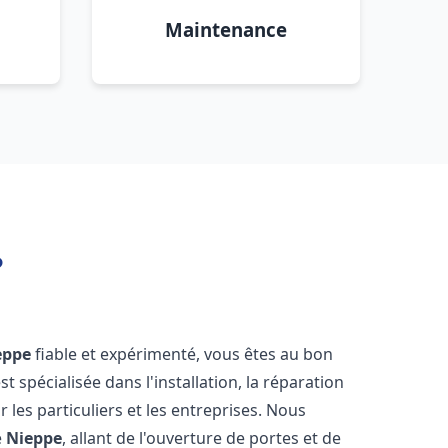
Maintenance
?
eppe
fiable et expérimenté, vous êtes au bon
st spécialisée dans l'installation, la réparation
les particuliers et les entreprises. Nous
e
Nieppe
, allant de l'ouverture de portes et de