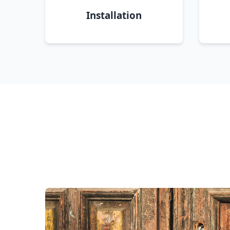
Installation