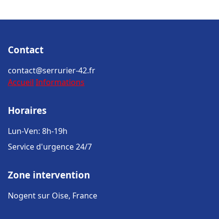
Contact
contact@serrurier-42.fr
Accueil
Informations
Horaires
Lun-Ven: 8h-19h
Service d'urgence 24/7
Zone intervention
Nogent sur Oise, France