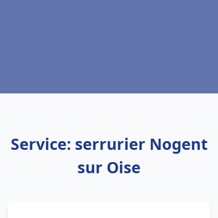
Service: serrurier Nogent
sur Oise