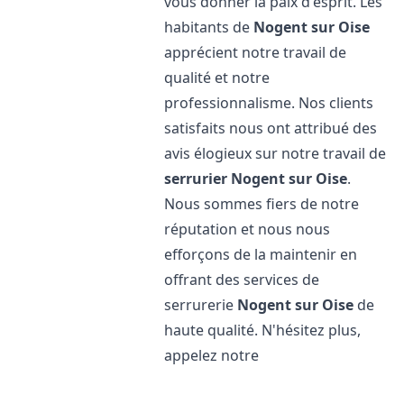
vous donner la paix d'esprit. Les
habitants de
Nogent sur Oise
apprécient notre travail de
qualité et notre
professionnalisme. Nos clients
satisfaits nous ont attribué des
avis élogieux sur notre travail de
serrurier
Nogent sur Oise
.
Nous sommes fiers de notre
réputation et nous nous
efforçons de la maintenir en
offrant des services de
serrurerie
Nogent sur Oise
de
haute qualité. N'hésitez plus,
appelez notre