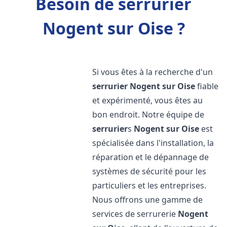
Besoin de serrurier
Nogent sur Oise ?
Si vous êtes à la recherche d'un
serrurier
Nogent sur Oise
fiable
et expérimenté, vous êtes au
bon endroit. Notre équipe de
serrurier
s
Nogent sur Oise
est
spécialisée dans l'installation, la
réparation et le dépannage de
systèmes de sécurité pour les
particuliers et les entreprises.
Nous offrons une gamme de
services de serrurerie
Nogent