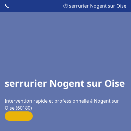
📞
🕒 serrurier Nogent sur Oise
serrurier Nogent sur Oise
Intervention rapide et professionnelle à Nogent sur
Oise (60180)