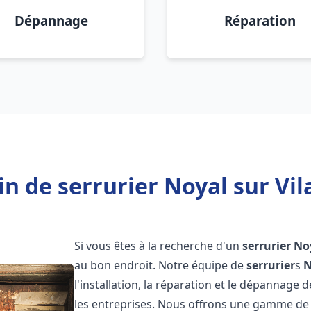
Dépannage
Réparation
n de serrurier Noyal sur Vil
Si vous êtes à la recherche d'un
serrurier
Noy
au bon endroit. Notre équipe de
serrurier
s
N
l'installation, la réparation et le dépannage 
les entreprises. Nous offrons une gamme de 