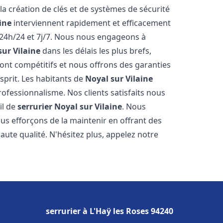
 la création de clés et de systèmes de sécurité
ine
interviennent rapidement et efficacement
24h/24 et 7j/7. Nous nous engageons à
sur Vilaine
dans les délais les plus brefs,
ont compétitifs et nous offrons des garanties
sprit. Les habitants de
Noyal sur Vilaine
rofessionnalisme. Nos clients satisfaits nous
il de
serrurier
Noyal sur Vilaine
. Nous
s efforçons de la maintenir en offrant des
aute qualité. N'hésitez plus, appelez notre
serrurier à L'Haÿ les Roses 94240