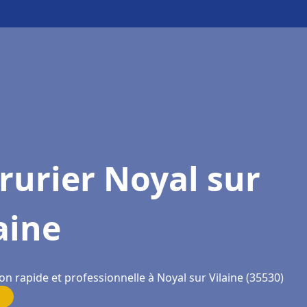
rurier Noyal sur
aine
on rapide et professionnelle à Noyal sur Vilaine (35530)