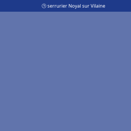
🕒 serrurier Noyal sur Vilaine