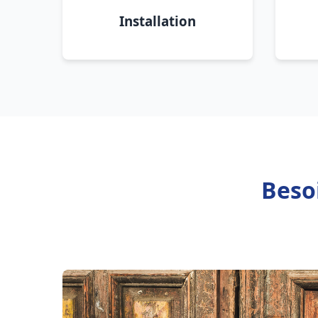
Installation
Besoi