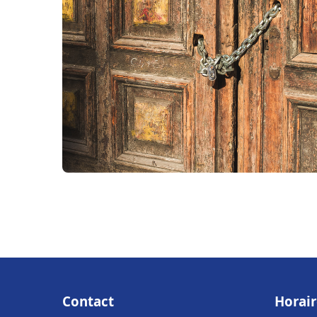
Contact
Horair