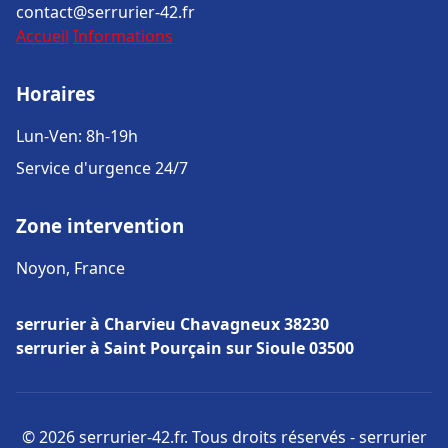
contact@serrurier-42.fr
Accueil
Informations
Horaires
Lun-Ven: 8h-19h
Service d'urgence 24/7
Zone intervention
Noyon, France
serrurier à Charvieu Chavagneux 38230
serrurier à Saint Pourçain sur Sioule 03500
© 2026 serrurier-42.fr. Tous droits réservés - serrurier