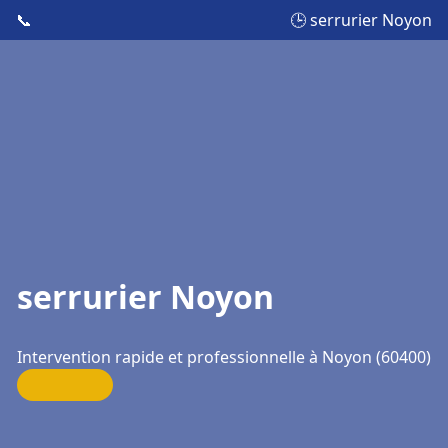
📞
🕒 serrurier Noyon
serrurier Noyon
Intervention rapide et professionnelle à Noyon (60400)