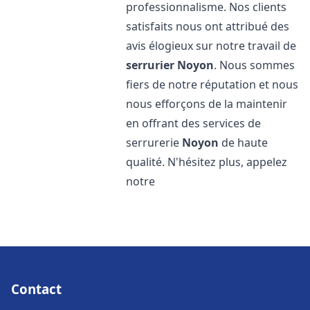
professionnalisme. Nos clients
satisfaits nous ont attribué des
avis élogieux sur notre travail de
serrurier
Noyon
. Nous sommes
fiers de notre réputation et nous
nous efforçons de la maintenir
en offrant des services de
serrurerie
Noyon
de haute
qualité. N'hésitez plus, appelez
notre
Contact