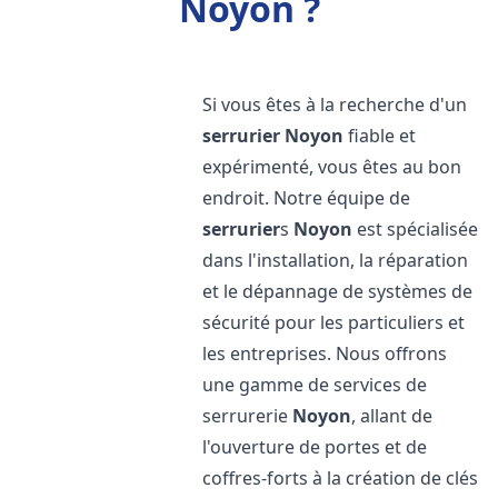
Noyon ?
Si vous êtes à la recherche d'un
serrurier
Noyon
fiable et
expérimenté, vous êtes au bon
endroit. Notre équipe de
serrurier
s
Noyon
est spécialisée
dans l'installation, la réparation
et le dépannage de systèmes de
sécurité pour les particuliers et
les entreprises. Nous offrons
une gamme de services de
serrurerie
Noyon
, allant de
l'ouverture de portes et de
coffres-forts à la création de clés