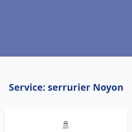
Service: serrurier Noyon
🚿