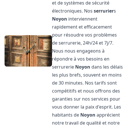
et de systèmes de sécurité
électroniques. Nos
serrurier
s
Noyon
interviennent
rapidement et efficacement
pour résoudre vos problèmes
de serrurerie, 24h/24 et 7j/7.
Nous nous engageons à
répondre à vos besoins en
serrurerie
Noyon
dans les délais
les plus brefs, souvent en moins
de 30 minutes. Nos tarifs sont
compétitifs et nous offrons des
garanties sur nos services pour
vous donner la paix d'esprit. Les
habitants de
Noyon
apprécient
notre travail de qualité et notre