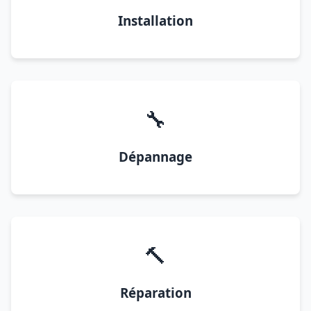
Installation
🔧
Dépannage
🔨
Réparation