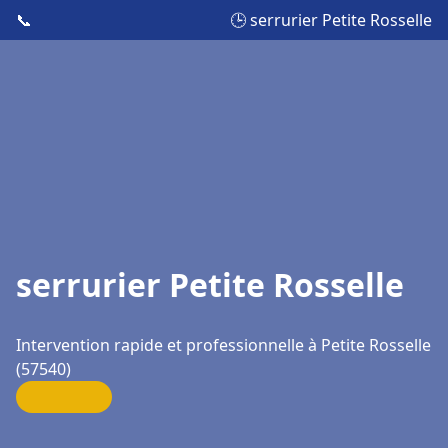
📞
🕒 serrurier Petite Rosselle
serrurier Petite Rosselle
Intervention rapide et professionnelle à Petite Rosselle
(57540)