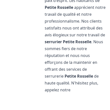
paix d'esprit. Les habitants de
Petite Rosselle
apprécient notre
travail de qualité et notre
professionnalisme. Nos clients
satisfaits nous ont attribué des
avis élogieux sur notre travail de
serrurier
Petite Rosselle
. Nous
sommes fiers de notre
réputation et nous nous
efforçons de la maintenir en
offrant des services de
serrurerie
Petite Rosselle
de
haute qualité. N'hésitez plus,
appelez notre