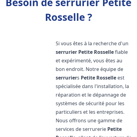
Besoin de serrurier Petite
Rosselle ?
Si vous êtes à la recherche d'un
serrurier
Petite Rosselle
fiable
et expérimenté, vous êtes au
bon endroit. Notre équipe de
serrurier
s
Petite Rosselle
est
spécialisée dans l'installation, la
réparation et le dépannage de
systèmes de sécurité pour les
particuliers et les entreprises.
Nous offrons une gamme de
services de serrurerie
Petite