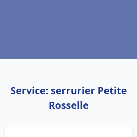
Service: serrurier Petite
Rosselle