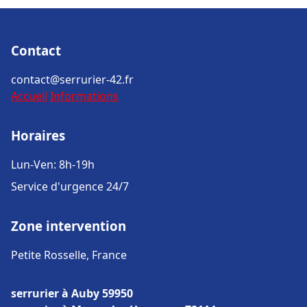
Contact
contact@serrurier-42.fr
Accueil
Informations
Horaires
Lun-Ven: 8h-19h
Service d'urgence 24/7
Zone intervention
Petite Rosselle, France
serrurier à Auby 59950