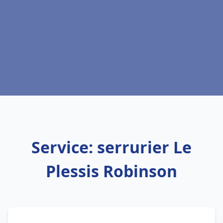
Service: serrurier Le
Plessis Robinson