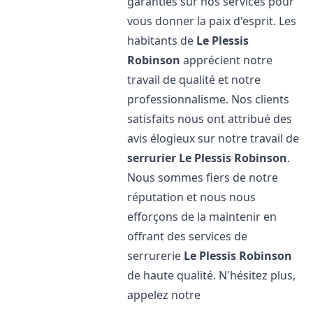
garanties sur nos services pour
vous donner la paix d'esprit. Les
habitants de
Le Plessis
Robinson
apprécient notre
travail de qualité et notre
professionnalisme. Nos clients
satisfaits nous ont attribué des
avis élogieux sur notre travail de
serrurier
Le Plessis Robinson
.
Nous sommes fiers de notre
réputation et nous nous
efforçons de la maintenir en
offrant des services de
serrurerie
Le Plessis Robinson
de haute qualité. N'hésitez plus,
appelez notre