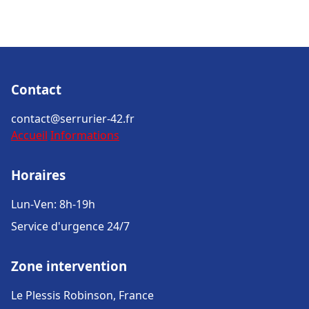
Contact
contact@serrurier-42.fr
Accueil
Informations
Horaires
Lun-Ven: 8h-19h
Service d'urgence 24/7
Zone intervention
Le Plessis Robinson, France