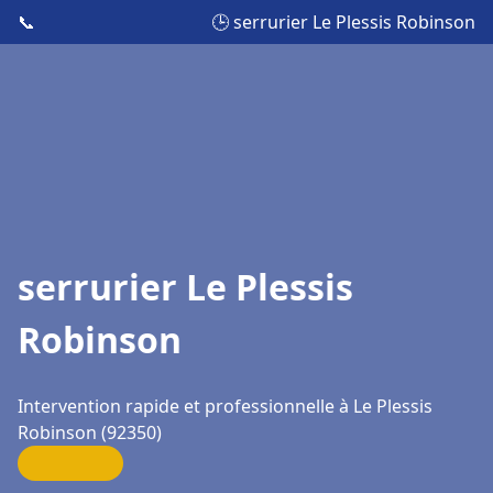
📞
🕒 serrurier Le Plessis Robinson
serrurier Le Plessis
Robinson
Intervention rapide et professionnelle à Le Plessis
Robinson (92350)