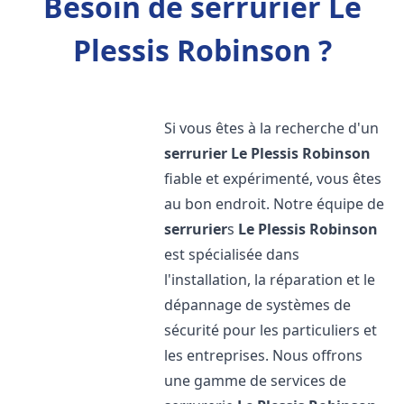
Besoin de serrurier Le
Plessis Robinson ?
Si vous êtes à la recherche d'un
serrurier
Le Plessis Robinson
fiable et expérimenté, vous êtes
au bon endroit. Notre équipe de
serrurier
s
Le Plessis Robinson
est spécialisée dans
l'installation, la réparation et le
dépannage de systèmes de
sécurité pour les particuliers et
les entreprises. Nous offrons
une gamme de services de