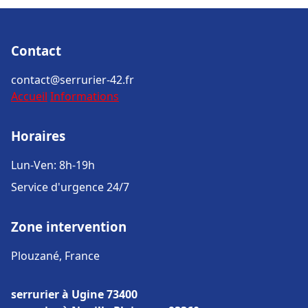
Contact
contact@serrurier-42.fr
Accueil
Informations
Horaires
Lun-Ven: 8h-19h
Service d'urgence 24/7
Zone intervention
Plouzané, France
serrurier à Ugine 73400