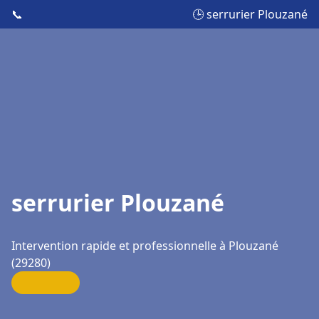
📞
🕒 serrurier Plouzané
serrurier Plouzané
Intervention rapide et professionnelle à Plouzané
(29280)