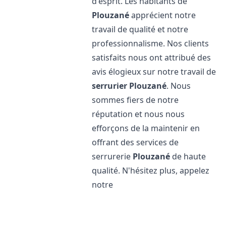
d'esprit. Les habitants de
Plouzané
apprécient notre
travail de qualité et notre
professionnalisme. Nos clients
satisfaits nous ont attribué des
avis élogieux sur notre travail de
serrurier
Plouzané
. Nous
sommes fiers de notre
réputation et nous nous
efforçons de la maintenir en
offrant des services de
serrurerie
Plouzané
de haute
qualité. N'hésitez plus, appelez
notre