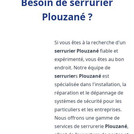
Besoin de serrurier
Plouzané ?
Si vous êtes à la recherche d'un
serrurier
Plouzané
fiable et
expérimenté, vous êtes au bon
endroit. Notre équipe de
serrurier
s
Plouzané
est
spécialisée dans l'installation, la
réparation et le dépannage de
systèmes de sécurité pour les
particuliers et les entreprises.
Nous offrons une gamme de
services de serrurerie
Plouzané
,