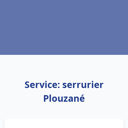
Service: serrurier
Plouzané