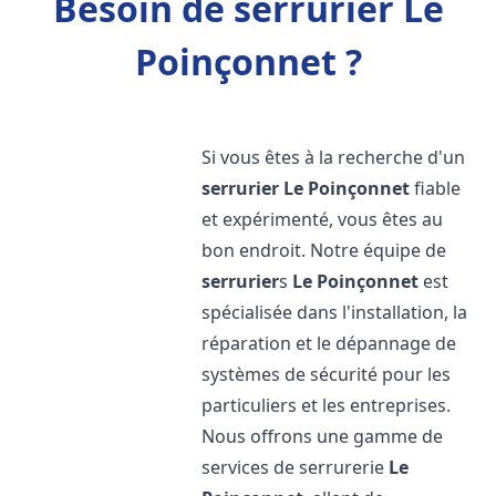
Besoin de serrurier Le
Poinçonnet ?
Si vous êtes à la recherche d'un
serrurier
Le Poinçonnet
fiable
et expérimenté, vous êtes au
bon endroit. Notre équipe de
serrurier
s
Le Poinçonnet
est
spécialisée dans l'installation, la
réparation et le dépannage de
systèmes de sécurité pour les
particuliers et les entreprises.
Nous offrons une gamme de
services de serrurerie
Le