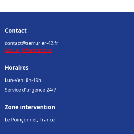
Contact
contact@serrurier-42.fr
Accueil
Informations
Horaires
Lun-Ven: 8h-19h
Service d'urgence 24/7
Zone intervention
Le Poinçonnet, France