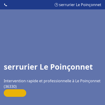
📞
🕒 serrurier Le Poinçonnet
serrurier Le Poinçonnet
Intervention rapide et professionnelle à Le Poinçonnet
(36330)