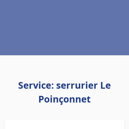
Service: serrurier Le
Poinçonnet