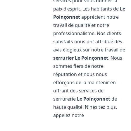
services pour vous donner la
paix d'esprit. Les habitants de
Le
Poinçonnet
apprécient notre
travail de qualité et notre
professionnalisme. Nos clients
satisfaits nous ont attribué des
avis élogieux sur notre travail de
serrurier
Le Poinçonnet
. Nous
sommes fiers de notre
réputation et nous nous
efforçons de la maintenir en
offrant des services de
serrurerie
Le Poinçonnet
de
haute qualité. N'hésitez plus,
appelez notre