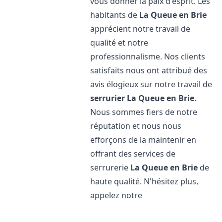
vous donner la paix d'esprit. Les
habitants de
La Queue en Brie
apprécient notre travail de
qualité et notre
professionnalisme. Nos clients
satisfaits nous ont attribué des
avis élogieux sur notre travail de
serrurier
La Queue en Brie
.
Nous sommes fiers de notre
réputation et nous nous
efforçons de la maintenir en
offrant des services de
serrurerie
La Queue en Brie
de
haute qualité. N'hésitez plus,
appelez notre