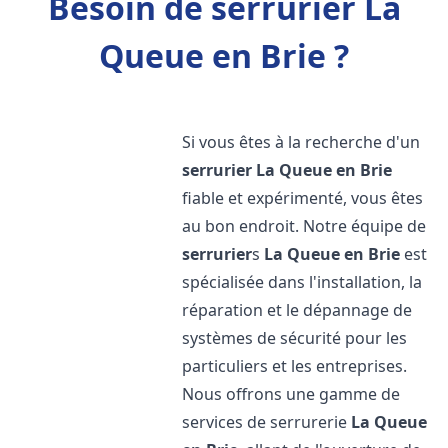
Besoin de serrurier La
Queue en Brie ?
Si vous êtes à la recherche d'un
serrurier
La Queue en Brie
fiable et expérimenté, vous êtes
au bon endroit. Notre équipe de
serrurier
s
La Queue en Brie
est
spécialisée dans l'installation, la
réparation et le dépannage de
systèmes de sécurité pour les
particuliers et les entreprises.
Nous offrons une gamme de
services de serrurerie
La Queue