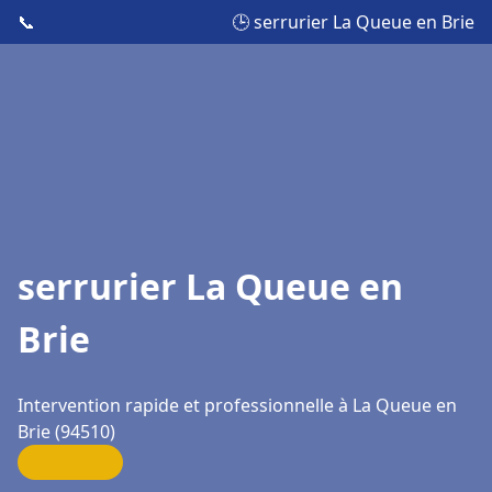
📞
🕒 serrurier La Queue en Brie
serrurier La Queue en
Brie
Intervention rapide et professionnelle à La Queue en
Brie (94510)