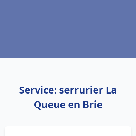
Service: serrurier La
Queue en Brie