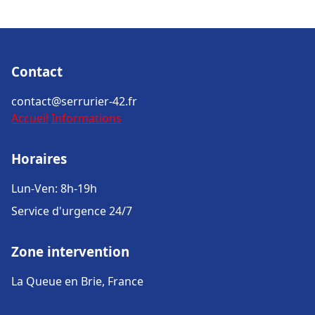
Contact
contact@serrurier-42.fr
Accueil
Informations
Horaires
Lun-Ven: 8h-19h
Service d'urgence 24/7
Zone intervention
La Queue en Brie, France