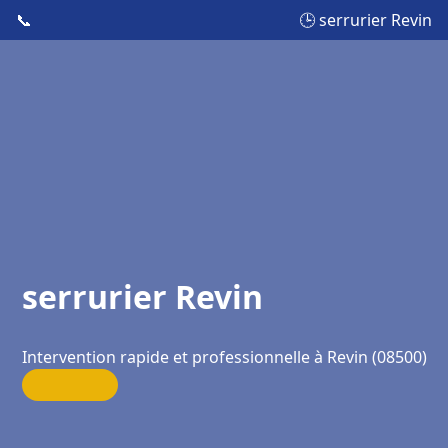
📞
🕒 serrurier Revin
serrurier Revin
Intervention rapide et professionnelle à Revin (08500)