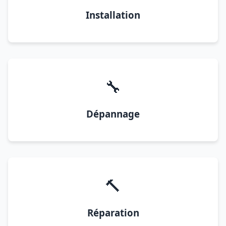
Installation
🔧
Dépannage
🔨
Réparation