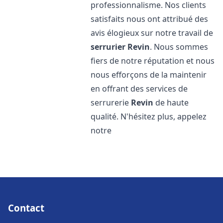
professionnalisme. Nos clients
satisfaits nous ont attribué des
avis élogieux sur notre travail de
serrurier
Revin
. Nous sommes
fiers de notre réputation et nous
nous efforçons de la maintenir
en offrant des services de
serrurerie
Revin
de haute
qualité. N'hésitez plus, appelez
notre
Contact