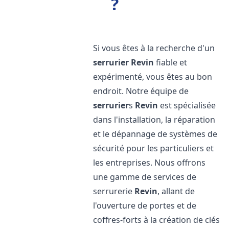
?
Si vous êtes à la recherche d'un
serrurier
Revin
fiable et
expérimenté, vous êtes au bon
endroit. Notre équipe de
serrurier
s
Revin
est spécialisée
dans l'installation, la réparation
et le dépannage de systèmes de
sécurité pour les particuliers et
les entreprises. Nous offrons
une gamme de services de
serrurerie
Revin
, allant de
l'ouverture de portes et de
coffres-forts à la création de clés