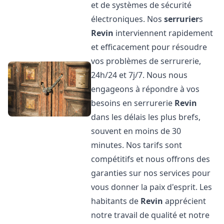
et de systèmes de sécurité
électroniques. Nos
serrurier
s
Revin
interviennent rapidement
et efficacement pour résoudre
vos problèmes de serrurerie,
24h/24 et 7j/7. Nous nous
engageons à répondre à vos
besoins en serrurerie
Revin
dans les délais les plus brefs,
souvent en moins de 30
minutes. Nos tarifs sont
compétitifs et nous offrons des
garanties sur nos services pour
vous donner la paix d'esprit. Les
habitants de
Revin
apprécient
notre travail de qualité et notre