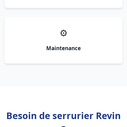
⚙️
Maintenance
Besoin de serrurier Revin