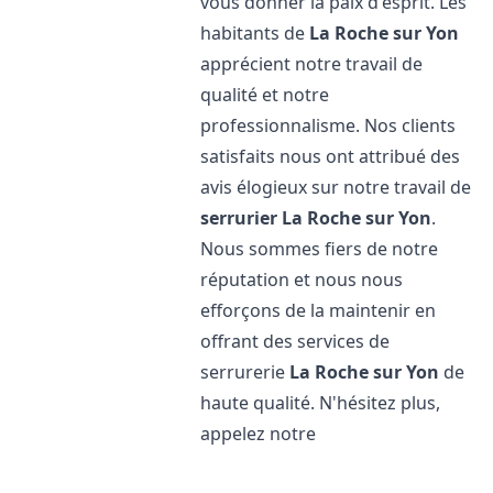
vous donner la paix d'esprit. Les
habitants de
La Roche sur Yon
apprécient notre travail de
qualité et notre
professionnalisme. Nos clients
satisfaits nous ont attribué des
avis élogieux sur notre travail de
serrurier
La Roche sur Yon
.
Nous sommes fiers de notre
réputation et nous nous
efforçons de la maintenir en
offrant des services de
serrurerie
La Roche sur Yon
de
haute qualité. N'hésitez plus,
appelez notre