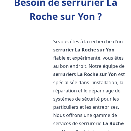
Besoin de serrurier La
Roche sur Yon ?
Si vous êtes à la recherche d'un
serrurier
La Roche sur Yon
fiable et expérimenté, vous êtes
au bon endroit. Notre équipe de
serrurier
s
La Roche sur Yon
est
spécialisée dans l'installation, la
réparation et le dépannage de
systèmes de sécurité pour les
particuliers et les entreprises.
Nous offrons une gamme de
services de serrurerie
La Roche