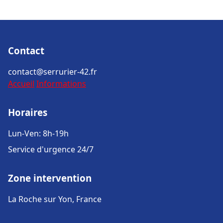
Contact
contact@serrurier-42.fr
Accueil
Informations
Horaires
Lun-Ven: 8h-19h
Service d'urgence 24/7
Zone intervention
La Roche sur Yon, France