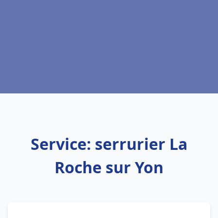
Service: serrurier La
Roche sur Yon