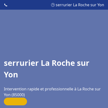
📞
🕒 serrurier La Roche sur Yon
serrurier La Roche sur
Yon
Intervention rapide et professionnelle à La Roche sur
Yon (85000)