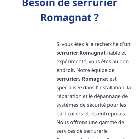
Besoin de serrurier
Romagnat ?
Si vous êtes à la recherche d'un
serrurier
Romagnat
fiable et
expérimenté, vous êtes au bon
endroit. Notre équipe de
serrurier
s
Romagnat
est
spécialisée dans l'installation, la
réparation et le dépannage de
systèmes de sécurité pour les
particuliers et les entreprises.
Nous offrons une gamme de
services de serrurerie