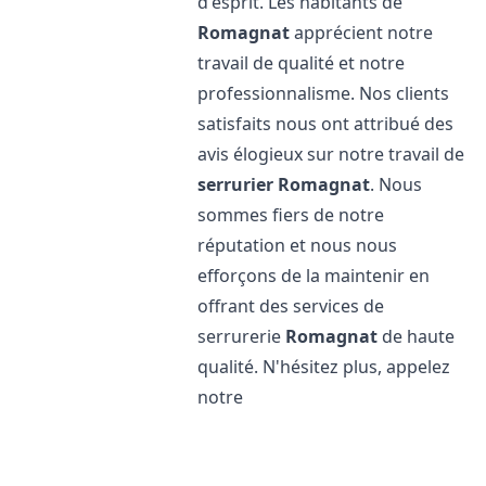
d'esprit. Les habitants de
Romagnat
apprécient notre
travail de qualité et notre
professionnalisme. Nos clients
satisfaits nous ont attribué des
avis élogieux sur notre travail de
serrurier
Romagnat
. Nous
sommes fiers de notre
réputation et nous nous
efforçons de la maintenir en
offrant des services de
serrurerie
Romagnat
de haute
qualité. N'hésitez plus, appelez
notre