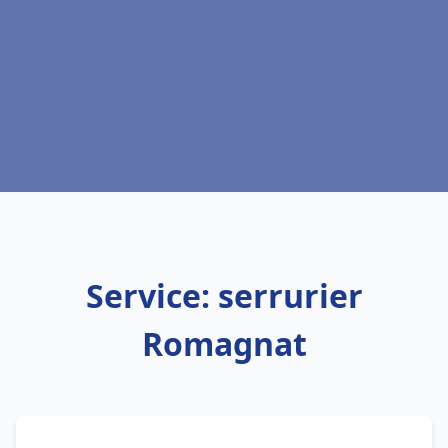
Service: serrurier
Romagnat