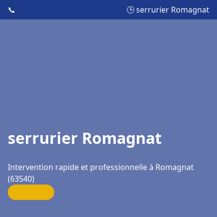
📞
🕒 serrurier Romagnat
serrurier Romagnat
Intervention rapide et professionnelle à Romagnat
(63540)