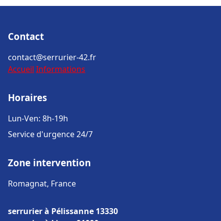
Contact
contact@serrurier-42.fr
Accueil
Informations
Horaires
Lun-Ven: 8h-19h
Service d'urgence 24/7
Zone intervention
Romagnat, France
serrurier à Pélissanne 13330