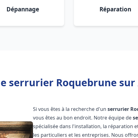
Dépannage
Réparation
e serrurier Roquebrune sur
Si vous êtes à la recherche d'un
serrurier
Ro
vous êtes au bon endroit. Notre équipe de
se
spécialisée dans l'installation, la réparatio
les particuliers et les entreprises. Nous off