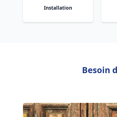
Installation
Besoin d