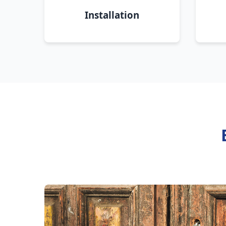
Installation