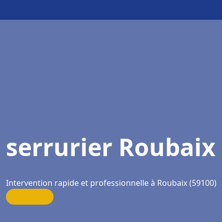
serrurier Roubaix
Intervention rapide et professionnelle à Roubaix (59100)