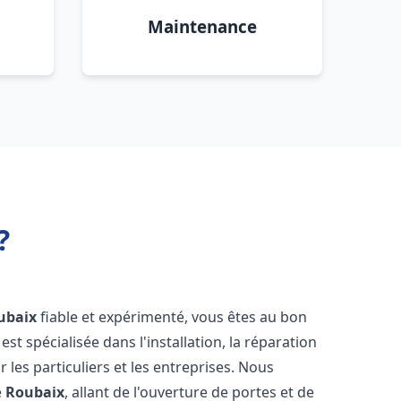
Maintenance
?
ubaix
fiable et expérimenté, vous êtes au bon
est spécialisée dans l'installation, la réparation
les particuliers et les entreprises. Nous
e
Roubaix
, allant de l'ouverture de portes et de