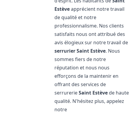
d'esprit. Les habitants de
Saint
Estève
apprécient notre travail
de qualité et notre
professionnalisme. Nos clients
satisfaits nous ont attribué des
avis élogieux sur notre travail de
serrurier
Saint Estève
. Nous
sommes fiers de notre
réputation et nous nous
efforçons de la maintenir en
offrant des services de
serrurerie
Saint Estève
de haute
qualité. N'hésitez plus, appelez
notre