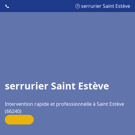
📞
🕒 serrurier Saint Estève
serrurier Saint Estève
Intervention rapide et professionnelle à Saint Estève
(66240)