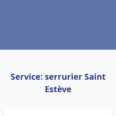
Service: serrurier Saint
Estève