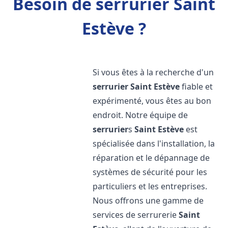
Besoin de serrurier Saint
Estève ?
Si vous êtes à la recherche d'un
serrurier
Saint Estève
fiable et
expérimenté, vous êtes au bon
endroit. Notre équipe de
serrurier
s
Saint Estève
est
spécialisée dans l'installation, la
réparation et le dépannage de
systèmes de sécurité pour les
particuliers et les entreprises.
Nous offrons une gamme de
services de serrurerie
Saint