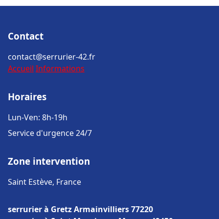
Contact
contact@serrurier-42.fr
Accueil
Informations
Horaires
Lun-Ven: 8h-19h
Service d'urgence 24/7
Zone intervention
Saint Estève, France
serrurier à Gretz Armainvilliers 77220