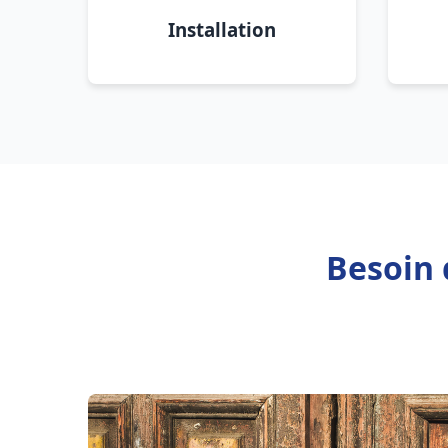
Installation
Besoin 