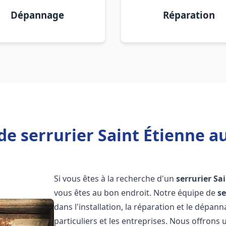
Dépannage
Réparation
de serrurier Saint Étienne a
Si vous êtes à la recherche d'un
serrurier
Sa
vous êtes au bon endroit. Notre équipe de
se
dans l'installation, la réparation et le dépa
particuliers et les entreprises. Nous offron