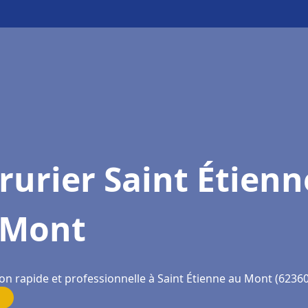
rurier Saint Étienn
 Mont
on rapide et professionnelle à Saint Étienne au Mont (62360