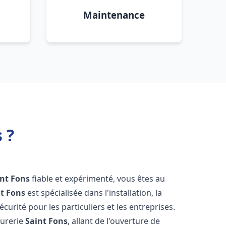
Maintenance
 ?
int Fons
fiable et expérimenté, vous êtes au
t Fons
est spécialisée dans l'installation, la
urité pour les particuliers et les entreprises.
rurerie
Saint Fons
, allant de l'ouverture de