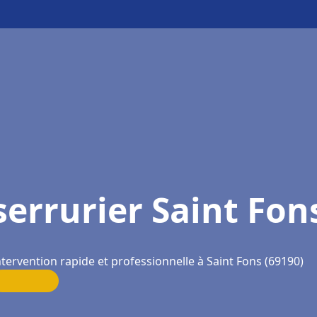
serrurier Saint Fon
ntervention rapide et professionnelle à Saint Fons (69190)