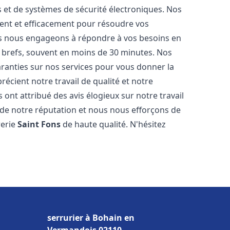
és et de systèmes de sécurité électroniques. Nos
ent et efficacement pour résoudre vos
us nous engageons à répondre à vos besoins en
s brefs, souvent en moins de 30 minutes. Nos
aranties sur nos services pour vous donner la
récient notre travail de qualité et notre
 ont attribué des avis élogieux sur notre travail
de notre réputation et nous nous efforçons de
rerie
Saint Fons
de haute qualité. N'hésitez
serrurier à Bohain en