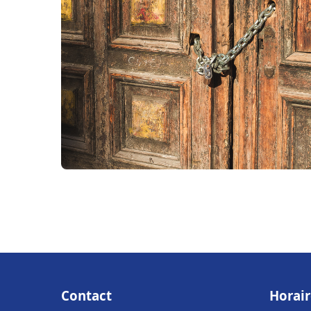
Contact
Horair