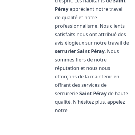
d'esprit. Les habitants de
Saint
Péray
apprécient notre travail
de qualité et notre
professionnalisme. Nos clients
satisfaits nous ont attribué des
avis élogieux sur notre travail de
serrurier
Saint Péray
. Nous
sommes fiers de notre
réputation et nous nous
efforçons de la maintenir en
offrant des services de
serrurerie
Saint Péray
de haute
qualité. N'hésitez plus, appelez
notre