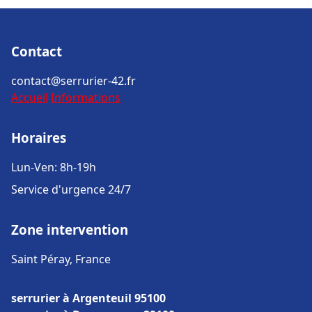
Contact
contact@serrurier-42.fr
Accueil
Informations
Horaires
Lun-Ven: 8h-19h
Service d'urgence 24/7
Zone intervention
Saint Péray, France
serrurier à Argenteuil 95100