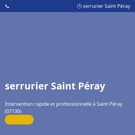
📞
🕒 serrurier Saint Péray
serrurier Saint Péray
Intervention rapide et professionnelle à Saint Péray
(07130)