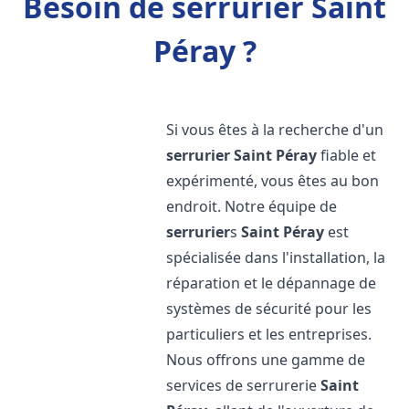
Besoin de serrurier Saint
Péray ?
Si vous êtes à la recherche d'un
serrurier
Saint Péray
fiable et
expérimenté, vous êtes au bon
endroit. Notre équipe de
serrurier
s
Saint Péray
est
spécialisée dans l'installation, la
réparation et le dépannage de
systèmes de sécurité pour les
particuliers et les entreprises.
Nous offrons une gamme de
services de serrurerie
Saint