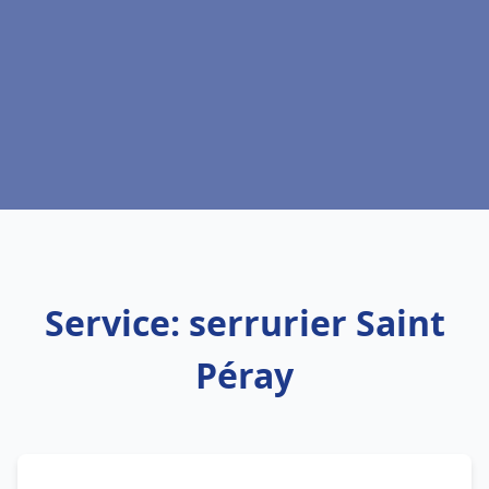
Service: serrurier Saint
Péray