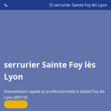
📞
🕒 serrurier Sainte Foy lès Lyon
serrurier Sainte Foy lès
Lyon
Intervention rapide et professionnelle à Sainte Foy lès
Lyon (69110)