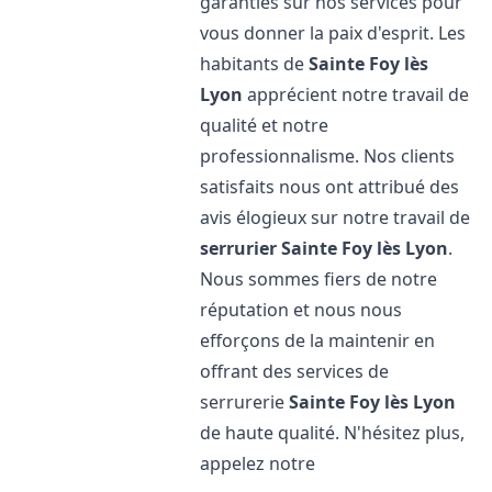
garanties sur nos services pour
vous donner la paix d'esprit. Les
habitants de
Sainte Foy lès
Lyon
apprécient notre travail de
qualité et notre
professionnalisme. Nos clients
satisfaits nous ont attribué des
avis élogieux sur notre travail de
serrurier
Sainte Foy lès Lyon
.
Nous sommes fiers de notre
réputation et nous nous
efforçons de la maintenir en
offrant des services de
serrurerie
Sainte Foy lès Lyon
de haute qualité. N'hésitez plus,
appelez notre