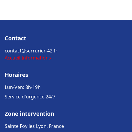
Contact
contact@serrurier-42.fr
Accueil
Informations
Horaires
Lun-Ven: 8h-19h
Service d'urgence 24/7
Zone intervention
Sainte Foy lès Lyon, France