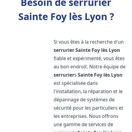
Besoin de serrurier
Sainte Foy lès Lyon ?
Si vous êtes à la recherche d'un
serrurier
Sainte Foy lès Lyon
fiable et expérimenté, vous êtes
au bon endroit. Notre équipe de
serrurier
s
Sainte Foy lès Lyon
est spécialisée dans
l'installation, la réparation et le
dépannage de systèmes de
sécurité pour les particuliers et
les entreprises. Nous offrons
une gamme de services de