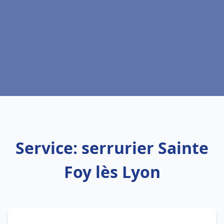
Service: serrurier Sainte
Foy lès Lyon