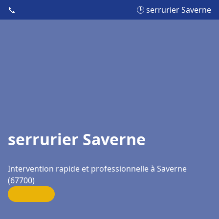
📞
🕒 serrurier Saverne
serrurier Saverne
Intervention rapide et professionnelle à Saverne
(67700)