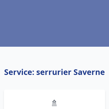
Service: serrurier Saverne
🚿