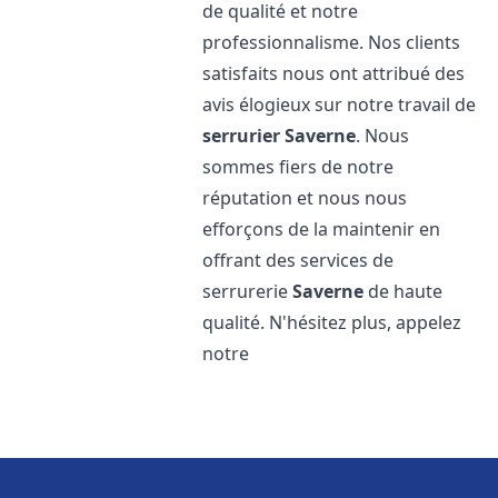
de qualité et notre
professionnalisme. Nos clients
satisfaits nous ont attribué des
avis élogieux sur notre travail de
serrurier
Saverne
. Nous
sommes fiers de notre
réputation et nous nous
efforçons de la maintenir en
offrant des services de
serrurerie
Saverne
de haute
qualité. N'hésitez plus, appelez
notre