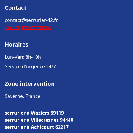
Contact
contact@serrurier-42.fr
Accueil
Informations
Horaires
Lun-Ven: 8h-19h
Service d'urgence 24/7
Zone intervention
Saverne, France
serrurier à Waziers 59119
serrurier à Villecresnes 94440
serrurier à Achicourt 62217