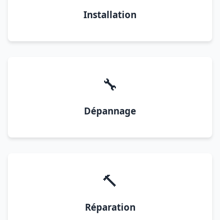
Installation
🔧
Dépannage
🔨
Réparation