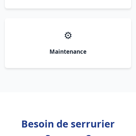
⚙️
Maintenance
Besoin de serrurier