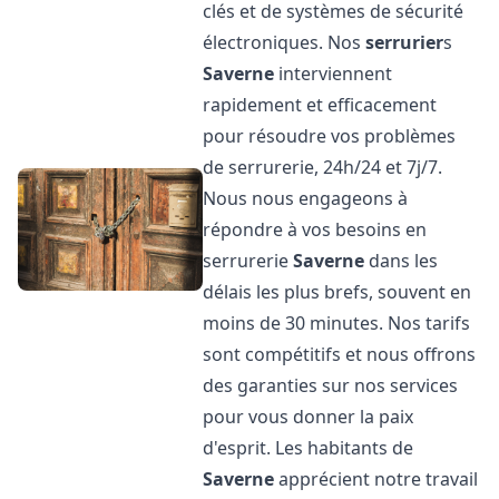
clés et de systèmes de sécurité
électroniques. Nos
serrurier
s
Saverne
interviennent
rapidement et efficacement
pour résoudre vos problèmes
de serrurerie, 24h/24 et 7j/7.
Nous nous engageons à
répondre à vos besoins en
serrurerie
Saverne
dans les
délais les plus brefs, souvent en
moins de 30 minutes. Nos tarifs
sont compétitifs et nous offrons
des garanties sur nos services
pour vous donner la paix
d'esprit. Les habitants de
Saverne
apprécient notre travail