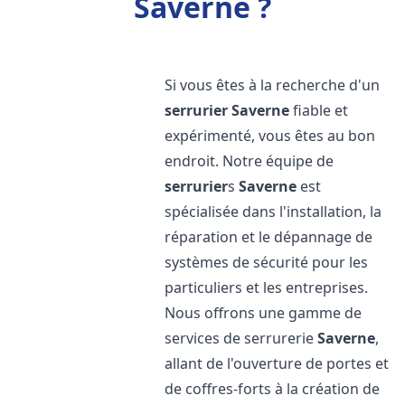
Saverne ?
Si vous êtes à la recherche d'un
serrurier
Saverne
fiable et
expérimenté, vous êtes au bon
endroit. Notre équipe de
serrurier
s
Saverne
est
spécialisée dans l'installation, la
réparation et le dépannage de
systèmes de sécurité pour les
particuliers et les entreprises.
Nous offrons une gamme de
services de serrurerie
Saverne
,
allant de l'ouverture de portes et
de coffres-forts à la création de