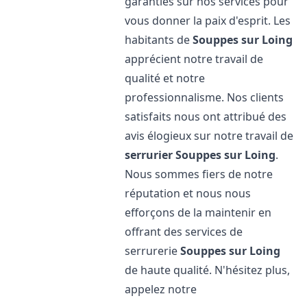
garanties sur nos services pour
vous donner la paix d'esprit. Les
habitants de
Souppes sur Loing
apprécient notre travail de
qualité et notre
professionnalisme. Nos clients
satisfaits nous ont attribué des
avis élogieux sur notre travail de
serrurier
Souppes sur Loing
.
Nous sommes fiers de notre
réputation et nous nous
efforçons de la maintenir en
offrant des services de
serrurerie
Souppes sur Loing
de haute qualité. N'hésitez plus,
appelez notre