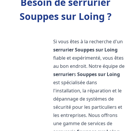
Besoin de serrurier
Souppes sur Loing ?
Si vous êtes à la recherche d'un
serrurier
Souppes sur Loing
fiable et expérimenté, vous êtes
au bon endroit. Notre équipe de
serrurier
s
Souppes sur Loing
est spécialisée dans
l'installation, la réparation et le
dépannage de systèmes de
sécurité pour les particuliers et
les entreprises. Nous offrons
une gamme de services de