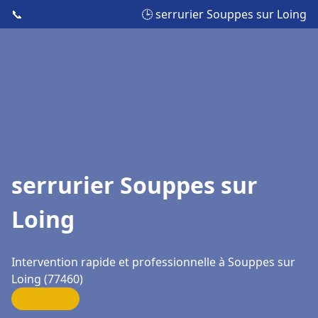
📞
🕒 serrurier Souppes sur Loing
serrurier Souppes sur
Loing
Intervention rapide et professionnelle à Souppes sur
Loing (77460)