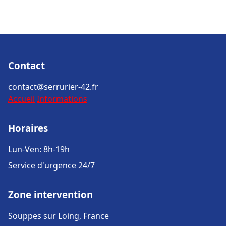
Contact
contact@serrurier-42.fr
Accueil
Informations
Horaires
Lun-Ven: 8h-19h
Service d'urgence 24/7
Zone intervention
Souppes sur Loing, France