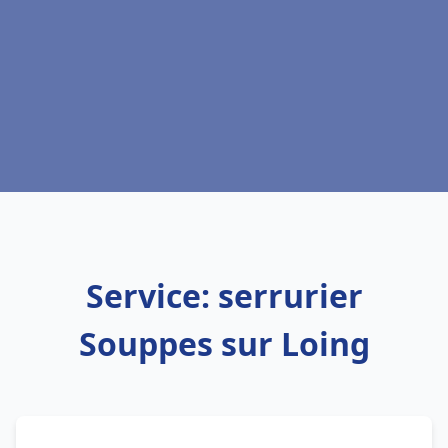
Service: serrurier
Souppes sur Loing