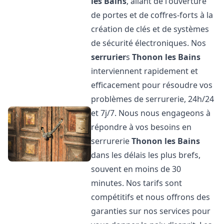
les Bains
, allant de l'ouverture
de portes et de coffres-forts à la
création de clés et de systèmes
de sécurité électroniques. Nos
serrurier
s
Thonon les Bains
interviennent rapidement et
efficacement pour résoudre vos
problèmes de serrurerie, 24h/24
et 7j/7. Nous nous engageons à
répondre à vos besoins en
serrurerie
Thonon les Bains
dans les délais les plus brefs,
souvent en moins de 30
minutes. Nos tarifs sont
compétitifs et nous offrons des
garanties sur nos services pour