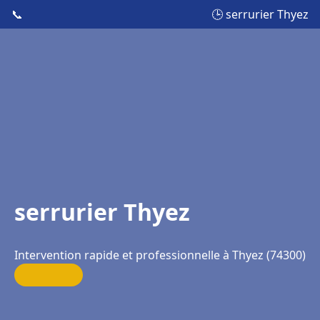
📞
🕒 serrurier Thyez
serrurier Thyez
Intervention rapide et professionnelle à Thyez (74300)