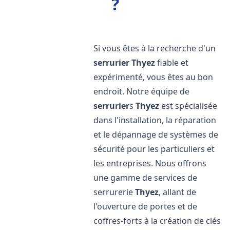
?
Si vous êtes à la recherche d'un
serrurier
Thyez
fiable et
expérimenté, vous êtes au bon
endroit. Notre équipe de
serrurier
s
Thyez
est spécialisée
dans l'installation, la réparation
et le dépannage de systèmes de
sécurité pour les particuliers et
les entreprises. Nous offrons
une gamme de services de
serrurerie
Thyez
, allant de
l'ouverture de portes et de
coffres-forts à la création de clés