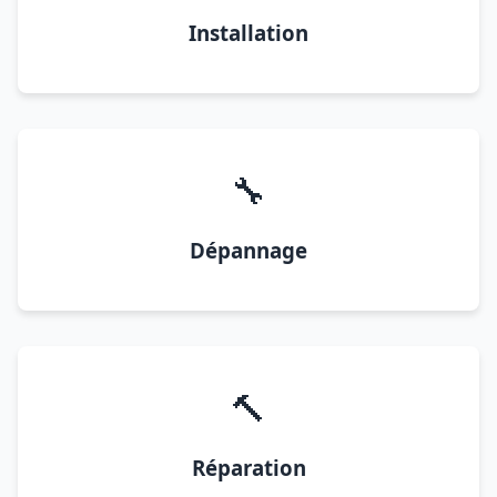
Installation
🔧
Dépannage
🔨
Réparation