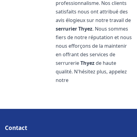
professionnalisme. Nos clients
satisfaits nous ont attribué des
avis élogieux sur notre travail de
serrurier
Thyez
. Nous sommes
fiers de notre réputation et nous
nous efforçons de la maintenir
en offrant des services de
serrurerie
Thyez
de haute
qualité. N'hésitez plus, appelez
notre
Contact