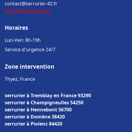
contact@serrurier-42.fr
Accueil
Informations
Horaires
Lun-Ven: 8h-19h
Service d'urgence 24/7
Zone intervention
Thyez, France
serrurier à Tremblay en France 93290
serrurier à Champigneulles 54250
serrurier à Hennebont 56700
serrurier à Domène 38420
serrurier à Piolenc 84420