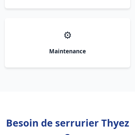
⚙️
Maintenance
Besoin de serrurier Thyez