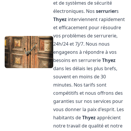
et de systèmes de sécurité
électroniques. Nos
serrurier
s
Thyez
interviennent rapidement
et efficacement pour résoudre
vos problèmes de serrurerie,
24h/24 et 7j/7. Nous nous
engageons à répondre à vos
besoins en serrurerie
Thyez
dans les délais les plus brefs,
souvent en moins de 30
minutes. Nos tarifs sont
compétitifs et nous offrons des
garanties sur nos services pour
vous donner la paix d'esprit. Les
habitants de
Thyez
apprécient
notre travail de qualité et notre