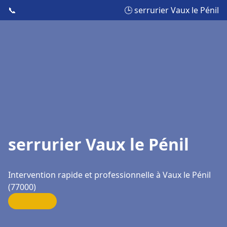
📞
🕒 serrurier Vaux le Pénil
serrurier Vaux le Pénil
Intervention rapide et professionnelle à Vaux le Pénil
(77000)