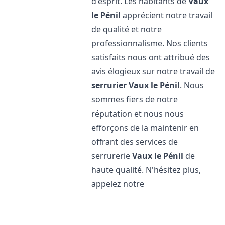
d'esprit. Les habitants de
Vaux
le Pénil
apprécient notre travail
de qualité et notre
professionnalisme. Nos clients
satisfaits nous ont attribué des
avis élogieux sur notre travail de
serrurier
Vaux le Pénil
. Nous
sommes fiers de notre
réputation et nous nous
efforçons de la maintenir en
offrant des services de
serrurerie
Vaux le Pénil
de
haute qualité. N'hésitez plus,
appelez notre