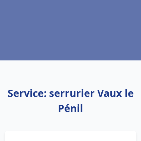
Service: serrurier Vaux le
Pénil