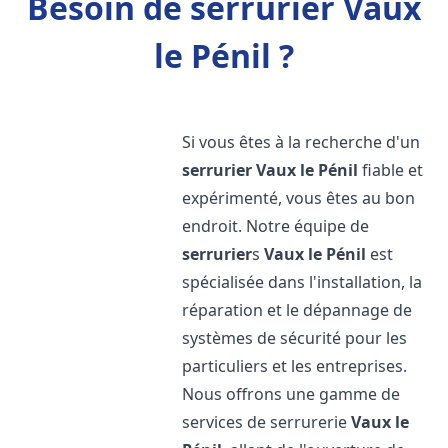
Besoin de serrurier Vaux
le Pénil ?
Si vous êtes à la recherche d'un
serrurier
Vaux le Pénil
fiable et
expérimenté, vous êtes au bon
endroit. Notre équipe de
serrurier
s
Vaux le Pénil
est
spécialisée dans l'installation, la
réparation et le dépannage de
systèmes de sécurité pour les
particuliers et les entreprises.
Nous offrons une gamme de
services de serrurerie
Vaux le