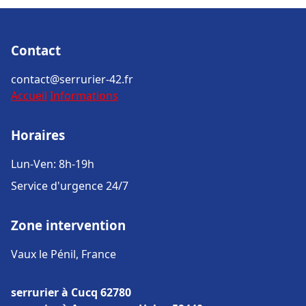
Contact
contact@serrurier-42.fr
Accueil
Informations
Horaires
Lun-Ven: 8h-19h
Service d'urgence 24/7
Zone intervention
Vaux le Pénil, France
serrurier à Cucq 62780