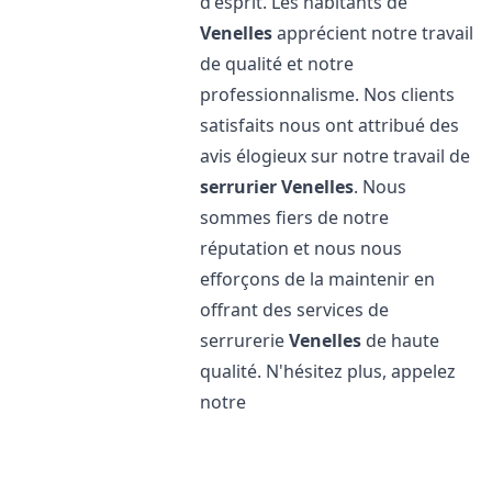
d'esprit. Les habitants de
Venelles
apprécient notre travail
de qualité et notre
professionnalisme. Nos clients
satisfaits nous ont attribué des
avis élogieux sur notre travail de
serrurier
Venelles
. Nous
sommes fiers de notre
réputation et nous nous
efforçons de la maintenir en
offrant des services de
serrurerie
Venelles
de haute
qualité. N'hésitez plus, appelez
notre