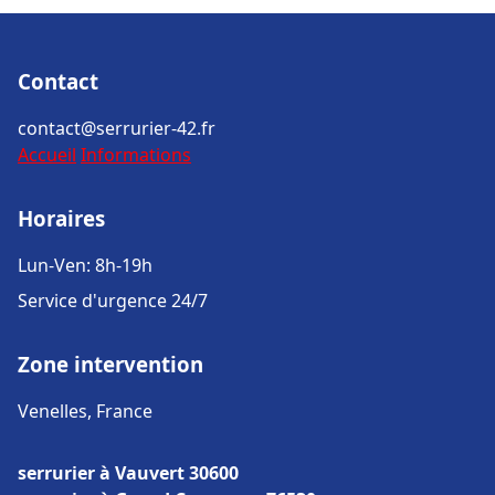
Contact
contact@serrurier-42.fr
Accueil
Informations
Horaires
Lun-Ven: 8h-19h
Service d'urgence 24/7
Zone intervention
Venelles, France
serrurier à Vauvert 30600