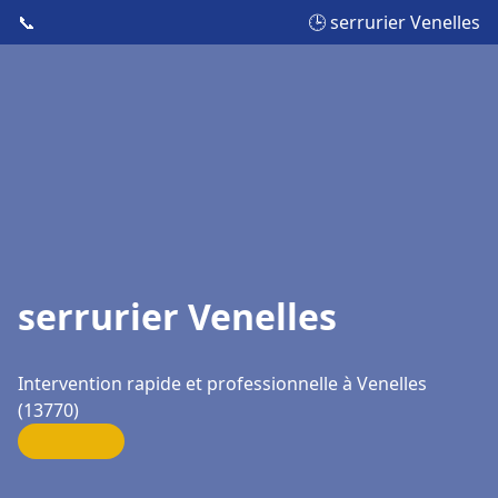
📞
🕒 serrurier Venelles
serrurier Venelles
Intervention rapide et professionnelle à Venelles
(13770)