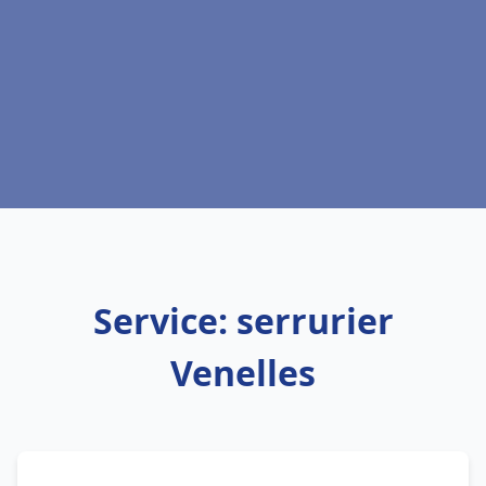
Service: serrurier
Venelles