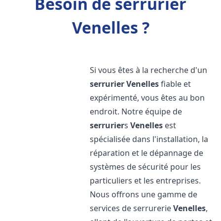
Besoin de serrurier
Venelles ?
Si vous êtes à la recherche d'un
serrurier
Venelles
fiable et
expérimenté, vous êtes au bon
endroit. Notre équipe de
serrurier
s
Venelles
est
spécialisée dans l'installation, la
réparation et le dépannage de
systèmes de sécurité pour les
particuliers et les entreprises.
Nous offrons une gamme de
services de serrurerie
Venelles
,