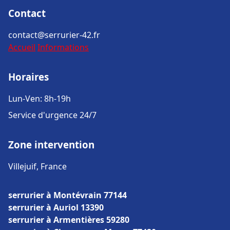
Contact
contact@serrurier-42.fr
Accueil
Informations
Horaires
Lun-Ven: 8h-19h
Service d'urgence 24/7
Zone intervention
Villejuif, France
serrurier à Montévrain 77144
serrurier à Auriol 13390
serrurier à Armentières 59280