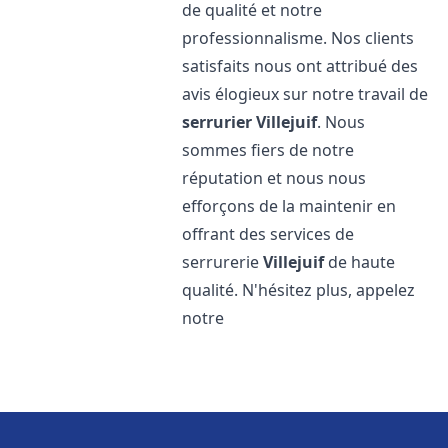
de qualité et notre
professionnalisme. Nos clients
satisfaits nous ont attribué des
avis élogieux sur notre travail de
serrurier
Villejuif
. Nous
sommes fiers de notre
réputation et nous nous
efforçons de la maintenir en
offrant des services de
serrurerie
Villejuif
de haute
qualité. N'hésitez plus, appelez
notre