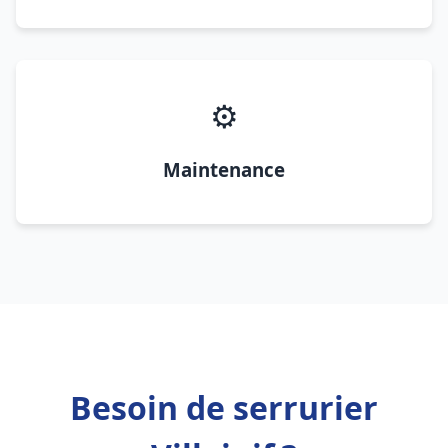
⚙️
Maintenance
Besoin de serrurier