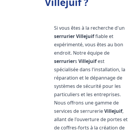
Villejuif ?
Si vous êtes à la recherche d'un
serrurier
Villejuif
fiable et
expérimenté, vous êtes au bon
endroit. Notre équipe de
serrurier
s
Villejuif
est
spécialisée dans l'installation, la
réparation et le dépannage de
systèmes de sécurité pour les
particuliers et les entreprises.
Nous offrons une gamme de
services de serrurerie
Villejuif
,
allant de l'ouverture de portes et
de coffres-forts à la création de