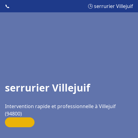
📞
🕒 serrurier Villejuif
serrurier Villejuif
Intervention rapide et professionnelle à Villejuif
(94800)