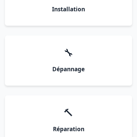
Installation
🔧
Dépannage
🔨
Réparation