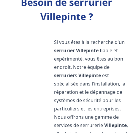
Besoin de serrurier
Villepinte ?
Si vous êtes à la recherche d'un
serrurier
Villepinte
fiable et
expérimenté, vous êtes au bon
endroit. Notre équipe de
serrurier
s
Villepinte
est
spécialisée dans l'installation, la
réparation et le dépannage de
systèmes de sécurité pour les
particuliers et les entreprises.
Nous offrons une gamme de
services de serrurerie
Villepinte
,