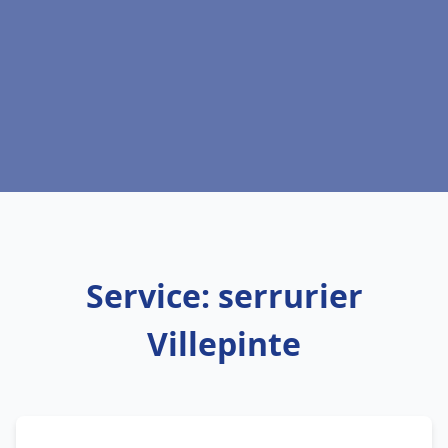
Service: serrurier
Villepinte