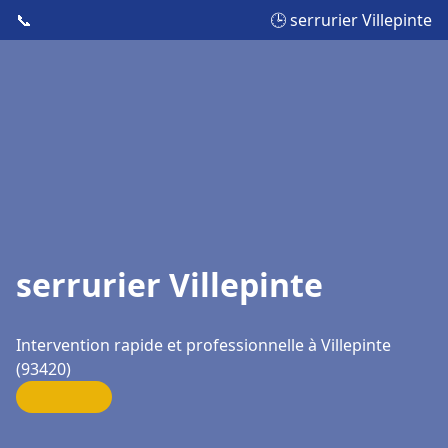
📞
🕒 serrurier Villepinte
serrurier Villepinte
Intervention rapide et professionnelle à Villepinte
(93420)