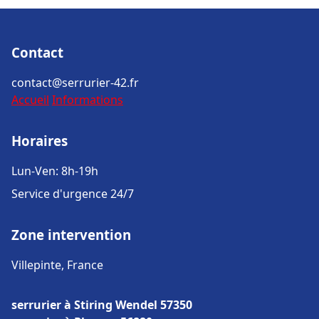
Contact
contact@serrurier-42.fr
Accueil
Informations
Horaires
Lun-Ven: 8h-19h
Service d'urgence 24/7
Zone intervention
Villepinte, France
serrurier à Stiring Wendel 57350