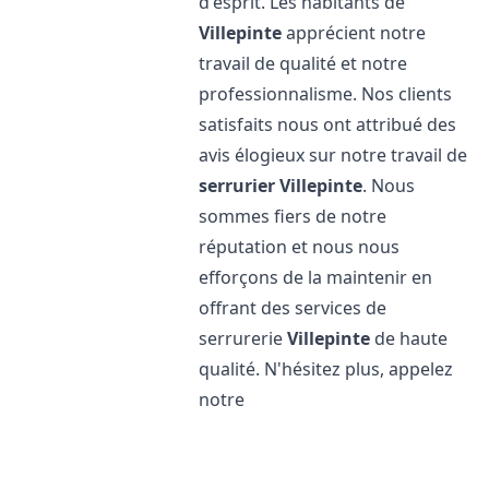
d'esprit. Les habitants de
Villepinte
apprécient notre
travail de qualité et notre
professionnalisme. Nos clients
satisfaits nous ont attribué des
avis élogieux sur notre travail de
serrurier
Villepinte
. Nous
sommes fiers de notre
réputation et nous nous
efforçons de la maintenir en
offrant des services de
serrurerie
Villepinte
de haute
qualité. N'hésitez plus, appelez
notre