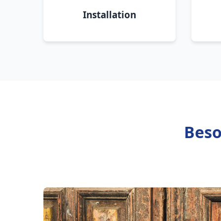
Installation
Beso