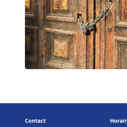
Contact
Horair