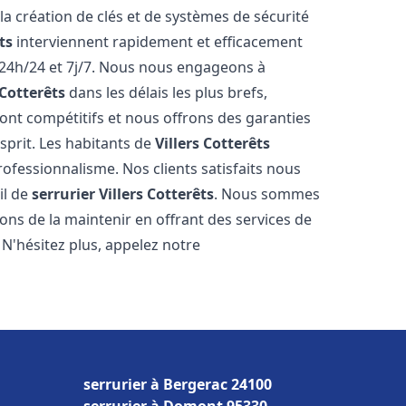
 la création de clés et de systèmes de sécurité
ts
interviennent rapidement et efficacement
24h/24 et 7j/7. Nous nous engageons à
 Cotterêts
dans les délais les plus brefs,
ont compétitifs et nous offrons des garanties
sprit. Les habitants de
Villers Cotterêts
rofessionnalisme. Nos clients satisfaits nous
il de
serrurier
Villers Cotterêts
. Nous sommes
ons de la maintenir en offrant des services de
 N'hésitez plus, appelez notre
serrurier à Bergerac 24100