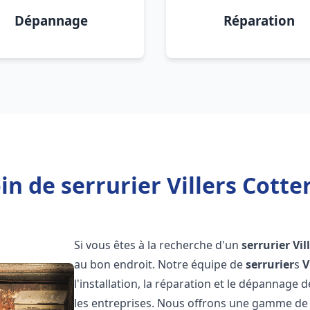
Dépannage
Réparation
in de serrurier Villers Cotter
Si vous êtes à la recherche d'un
serrurier
Vil
au bon endroit. Notre équipe de
serrurier
s
V
l'installation, la réparation et le dépannage 
les entreprises. Nous offrons une gamme de 