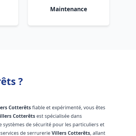
Maintenance
êts ?
lers Cotterêts
fiable et expérimenté, vous êtes
illers Cotterêts
est spécialisée dans
de systèmes de sécurité pour les particuliers et
services de serrurerie
Villers Cotterêts
, allant