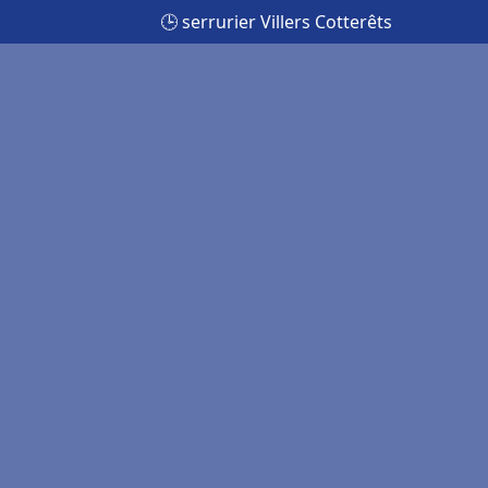
🕒 serrurier Villers Cotterêts