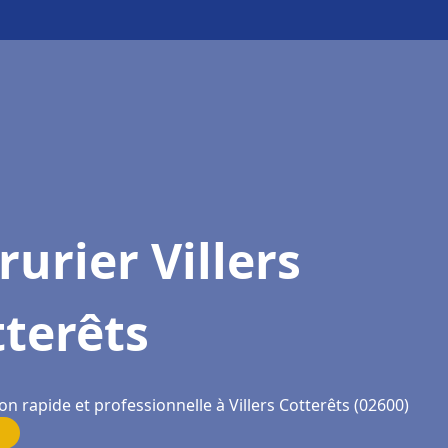
rurier Villers
terêts
on rapide et professionnelle à Villers Cotterêts (02600)