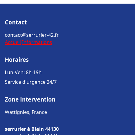
Contact
contact@serrurier-42.fr
Accueil
Informations
Horaires
Lun-Ven: 8h-19h
Service d'urgence 24/7
Zone intervention
Wattignies, France
serrurier à Blain 44130