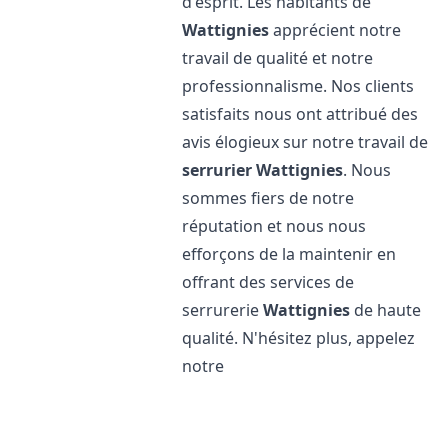
d'esprit. Les habitants de
Wattignies
apprécient notre
travail de qualité et notre
professionnalisme. Nos clients
satisfaits nous ont attribué des
avis élogieux sur notre travail de
serrurier
Wattignies
. Nous
sommes fiers de notre
réputation et nous nous
efforçons de la maintenir en
offrant des services de
serrurerie
Wattignies
de haute
qualité. N'hésitez plus, appelez
notre