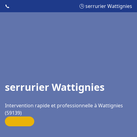
📞
🕒 serrurier Wattignies
serrurier Wattignies
Intervention rapide et professionnelle à Wattignies
(59139)