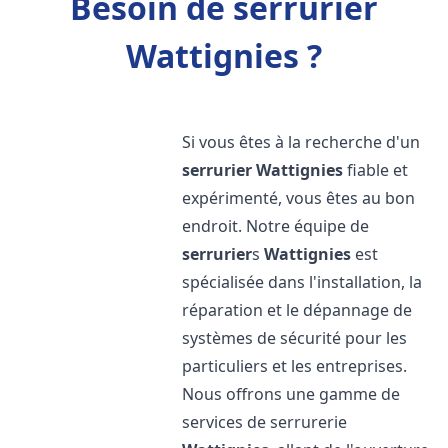
Besoin de serrurier
Wattignies ?
Si vous êtes à la recherche d'un
serrurier
Wattignies
fiable et
expérimenté, vous êtes au bon
endroit. Notre équipe de
serrurier
s
Wattignies
est
spécialisée dans l'installation, la
réparation et le dépannage de
systèmes de sécurité pour les
particuliers et les entreprises.
Nous offrons une gamme de
services de serrurerie