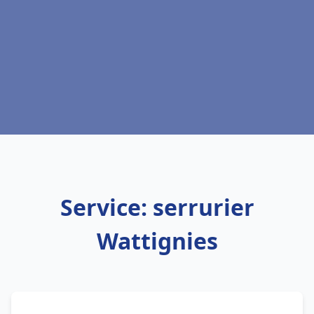
Service: serrurier
Wattignies