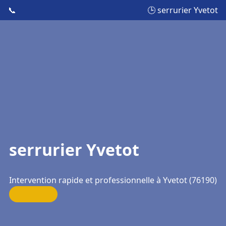
📞
🕒 serrurier Yvetot
serrurier Yvetot
Intervention rapide et professionnelle à Yvetot (76190)