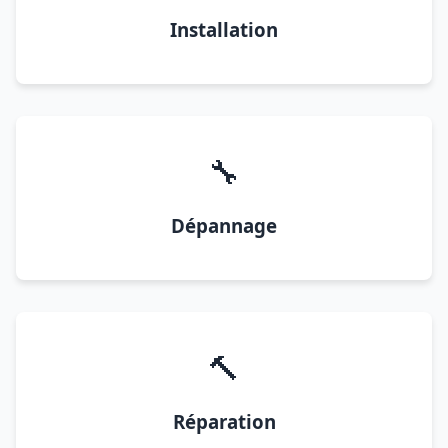
Installation
🔧
Dépannage
🔨
Réparation