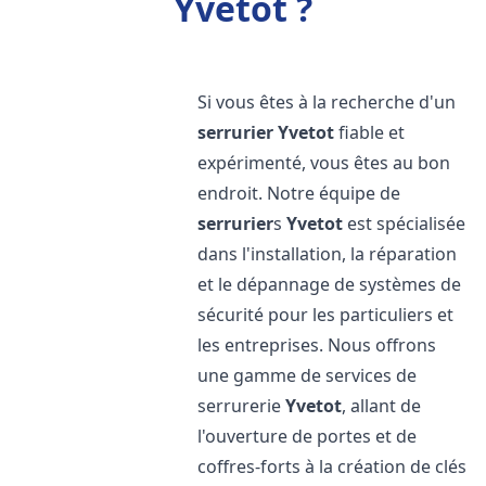
Yvetot ?
Si vous êtes à la recherche d'un
serrurier
Yvetot
fiable et
expérimenté, vous êtes au bon
endroit. Notre équipe de
serrurier
s
Yvetot
est spécialisée
dans l'installation, la réparation
et le dépannage de systèmes de
sécurité pour les particuliers et
les entreprises. Nous offrons
une gamme de services de
serrurerie
Yvetot
, allant de
l'ouverture de portes et de
coffres-forts à la création de clés