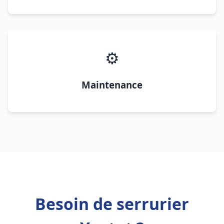
⚙️
Maintenance
Besoin de serrurier