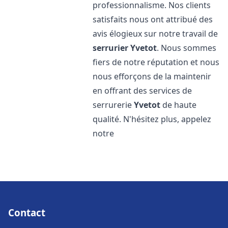
professionnalisme. Nos clients
satisfaits nous ont attribué des
avis élogieux sur notre travail de
serrurier
Yvetot
. Nous sommes
fiers de notre réputation et nous
nous efforçons de la maintenir
en offrant des services de
serrurerie
Yvetot
de haute
qualité. N'hésitez plus, appelez
notre
Contact